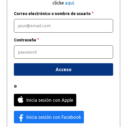
clicke
aquí
.
Correo electrónico o nombre de usuario
Contraseña
o
Inicia sesión con Apple
Inicia sesión con Facebook